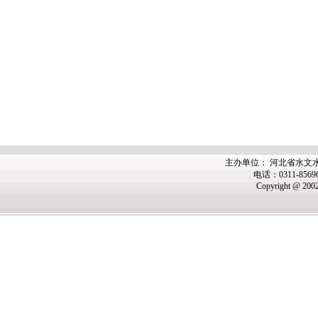
主办单位： 河北省水文
电话：0311-8569
Copyright @ 200