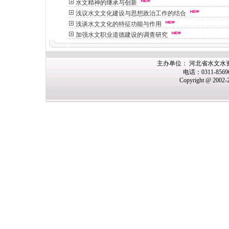
水文精神的继承与创新
浅议水文文化建设与思想政治工作的结合
浅谈水文文化的特征功能与作用
加强水文职业道德建设的调查研究
主办单位： 河北省水文水
电话：0311-856
Copyright @ 2002-