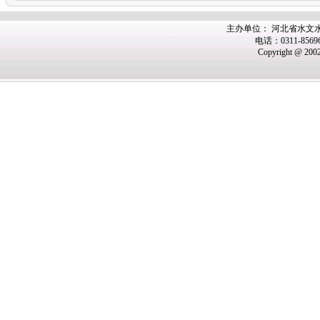
主办
单位： 河北省水文
电话：0311-8569
Copyright @ 200