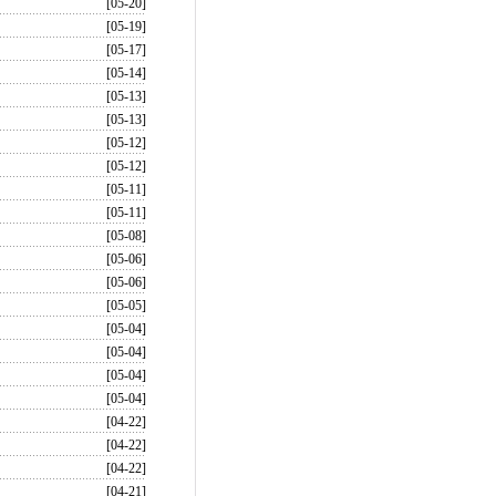
[05-20]
[05-19]
[05-17]
[05-14]
[05-13]
[05-13]
[05-12]
[05-12]
[05-11]
[05-11]
[05-08]
[05-06]
[05-06]
[05-05]
[05-04]
[05-04]
[05-04]
[05-04]
[04-22]
[04-22]
[04-22]
[04-21]