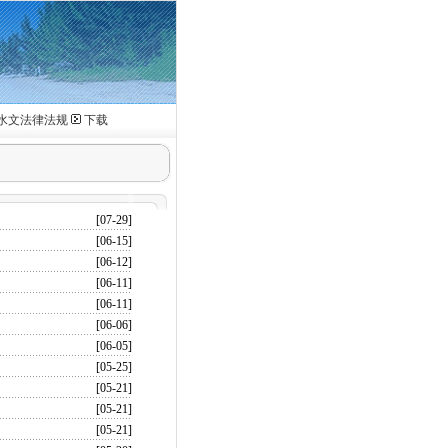
水文法律法规
下载
[07-29]
[06-15]
[06-12]
[06-11]
[06-11]
[06-06]
[06-05]
[05-25]
[05-21]
[05-21]
[05-21]