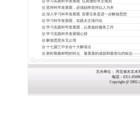
学习实践科学发展观 认真做好水文规划
坚持科学发展观，必须始终坚持以人为本
深入学习科学发展观 首要任务是进一步解放思想
学习科学发展观，实践水文现代化
学习实践科学发展观，认真做好服务工作
学习实践科学发展观心得
解放思想永无止境
十七届三中全会十大解读点
新时期最鲜明的特点、最显著的成就和最突出的标志——
主办单位： 河北省水文水
电话：0311-856
Copyright @ 2002-