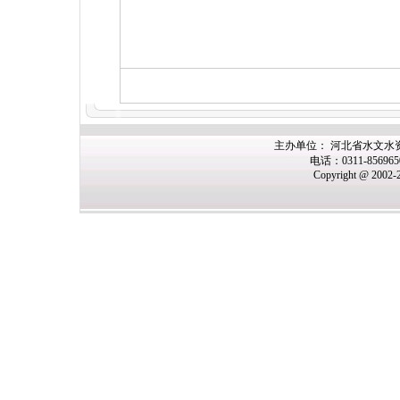
主办
单位： 河北省水文水
电话：0311-85696
Copyright @ 2002-