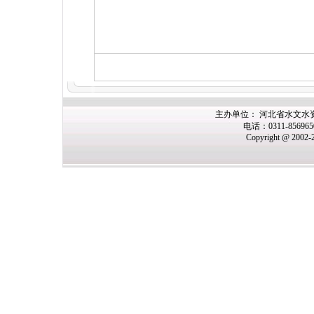
主办
单位： 河北省水文水
电话：0311-85696
Copyright @ 2002-