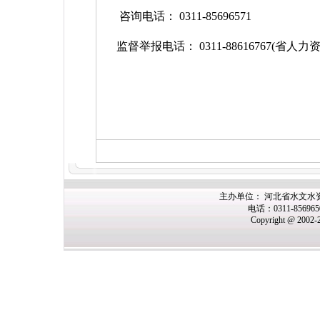
咨询电话：
0311-85696571
监督举报电话：
0311-88616767(
省人力
主办
单位： 河北省水文水
电话：0311-85696
Copyright @ 2002-