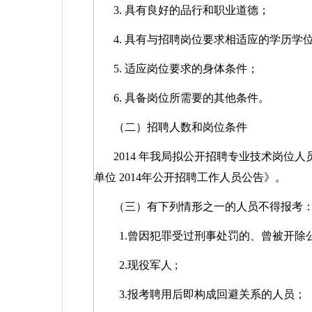
3.
具有良好的品行和职业道德；
4.
具有与招聘岗位要求相适应的学历学
5.
适应岗位要求的身体条件；
6.
具备岗位所需要的其他条件。
（二）招聘人数和岗位条件
2014
年我局拟公开招聘专业技术岗位人
单位
2014
年公开招聘工作人员公告》。
（三）有下列情形之一的人员不得报考
1.
曾因犯罪受过刑事处罚的、曾被开除
2.
现役军人
;
3.
报考聘用后即构成回避关系的人员；