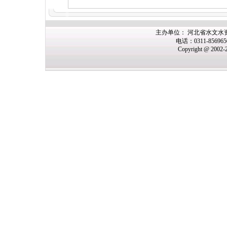
主办
单位： 河北省水文水
电话：0311-85696
Copyright @ 2002-