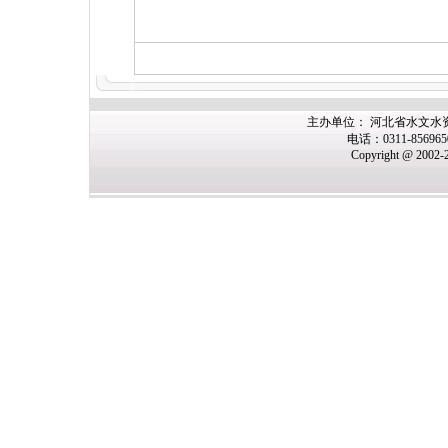
主办
单位： 河北省水文水
电话：0311-85696
Copyright @ 2002-