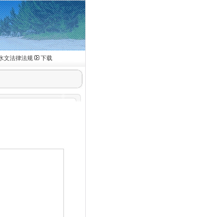
水文法律法规
下载