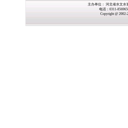
主办单位： 河北省水文水
电话：0311-85696
Copyright @ 2002-