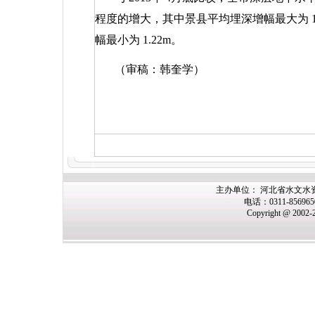
程度的增大，其中景县平均埋深增幅最大为
幅最小为
1.22m
。
（审稿：韩奎学）
主办
单位： 河北省水文水
电话：0311-85696
Copyright @ 2002-