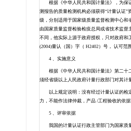
根据《中华人民共和国计量法》，为保
测报告的质量检测机构必须获得“计量认证”资
级，分别适用于国家级质量监督检测中心和省
由国家质量监督检验检疫总局或省技术监督
不同，他实际上源于政府授权，只对政府和
(2004)
量认（国）字（
H2402
）号， 认可范
4
、实施意义
根据《中华人民共和国计量法》第二十
须经省级以上人民政府计量行政部门对其计
以上规定说明：没有经过计量认证的检
力，不能作法律仲裁，产品
/
工程验收的依据
5
、评审依据
我国的计量认证行政主管部门为国家质