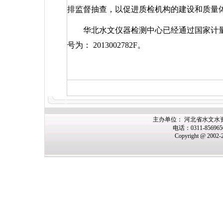
排监督抽查，以促进质检机构的建设和质量
华北水文仪器检测中心已经通过国家计
号为：
2013002782F
。
主办
单位： 河北省水文水
电话：0311-85696
Copyright @ 2002-