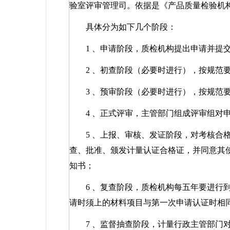
验室评审管理司。依据是《产品质量检验机
具体分为如下几个阶段：
1
、申请阶段，质检机构提出申请并提
2
、初查阶段（必要时进行），按规范
3
、预审阶段（必要时进行），按规范
4
、正式评审，主管部门组成评审组对
5
、上报、审核、发证阶段，对考核合
查、批准、颁发计量认证合格证，并同意其
知书；
6
、复查阶段，质检机构每五年要进行
请时须上的材料项目与第一次申请认证时相
7
、监督抽查阶段，计量行政主管部门