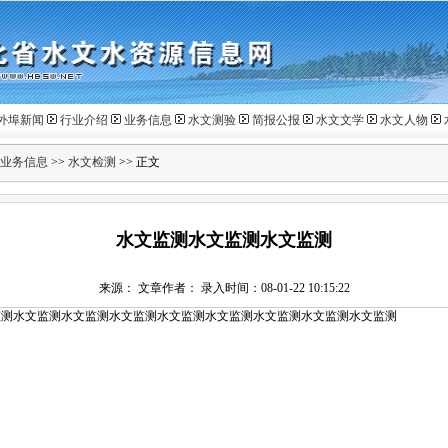
外埠新闻
行业介绍
业务信息
水文测验
简报公报
水文文学
水文人物
业务信息
>>
水文检测
>> 正文
水文监测水文监测水文监测
来源： 文章作者： 录入时间：08-01-22 10:15:22
监测水文监测水文监测水文监测水文监测水文监测水文监测水文监测水文监测