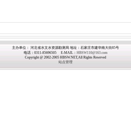
主办单位： 河北省水文水资源勘测局 地址：石家庄市建华南大街85号
电话：0311-85696505 E-MAIL：
HBSW110@163.com
Copyright @ 2002-2005 HBSW.NET,All Rights Reserved
站点管理