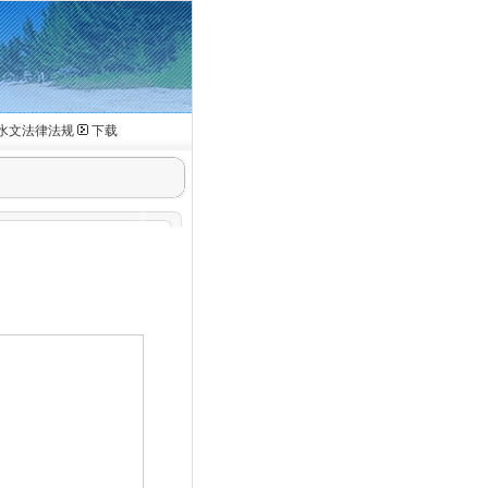
水文法律法规
下载