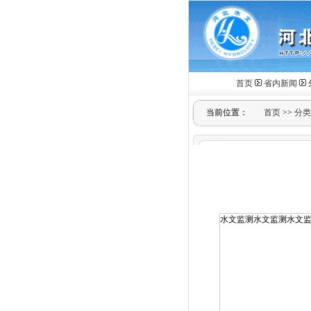
首页
省内新闻
当前位置：
首页
>>
分类
水文监测水文监测水文