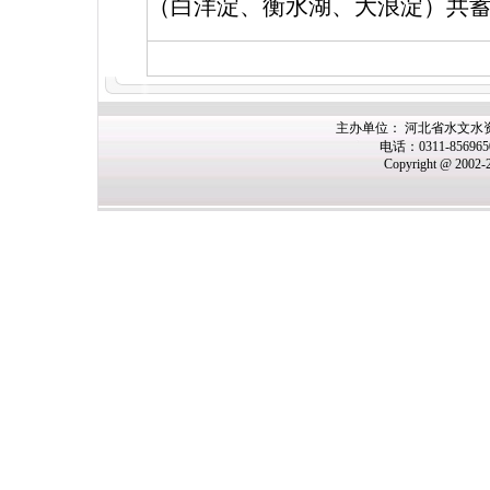
（白洋淀、衡水湖、大浪淀）共
主办
单位： 河北省水文水
电话：0311-85696
Copyright @ 2002-