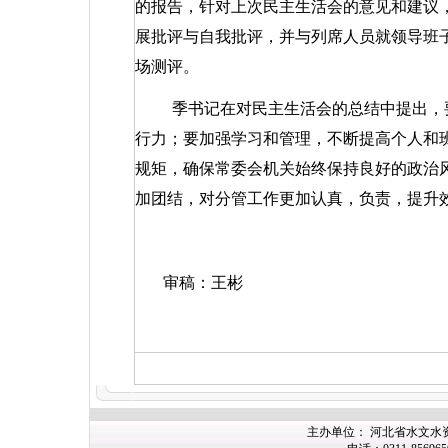
的报告，针对上次民主生活会的意见和建议
展批评与自我批评，并与列席人员就领导班
场测评。
季书记在对民主生活会的总结中提出，
行力；要加强学习和管理，不断提高个人和
规矩，确保常委会机关始终保持良好的政治风
加团结，对分管工作更加认真，负责，提升
审稿：王彬
主办
单位： 河北省水文水