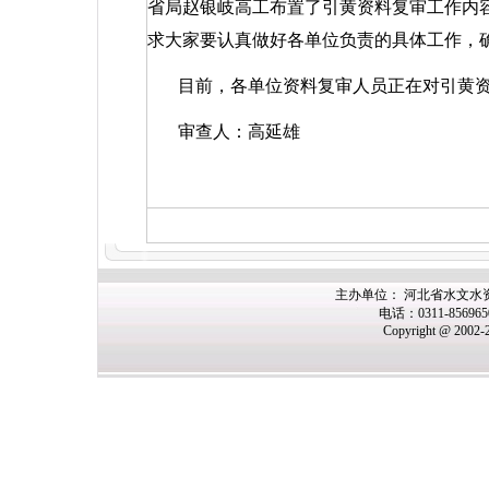
省局赵银岐高工布置了引黄资料复审工作内
求大家要认真做好各单位负责的具体工作，确保
目前，各单位资料复审人员正在对引黄
审查人：高延雄
主办
单位： 河北省水文水
电话：0311-85696
Copyright @ 2002-