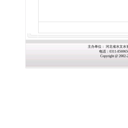
主办
单位： 河北省水文水
电话：0311-85696
Copyright @ 2002-