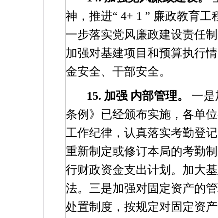
神，推进“
4+
1
”
廉政教育工
一步落实党风廉政建设责任制
加强对基建项目和预算执行情
金安全、干部安全。
15.
加强
内部管理。
一是
条例》已经颁布实施，各单位
工作纪律，认真落实考勤登记
重新制定或修订本局的考勤制
行财政资金支出计划。加大基
法。三是加强对固定资产的管
处置制度，按规定对固定资产