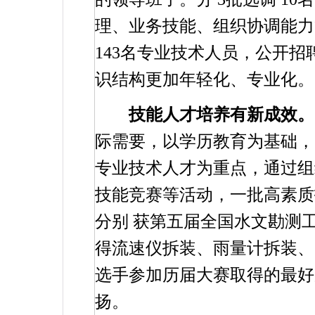
理、业务技能、组织协调能力
143
名专业技术人员，公开招
识结构更加年轻化、专业化。
技能人才培养有新成效。
际需要，以学历教育为基础，
专业技术人才为重点，通过组
技能竞赛等活动，一批高素质
分别
获第五届全国水文勘测
得流速仪拆装、雨量计拆装、
选手参加历届大赛取得的最好
扬。