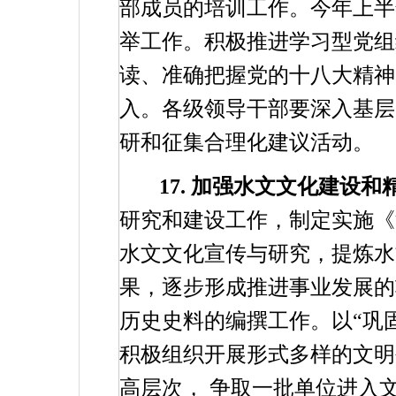
部成员的培训工作。今年上半
举工作。积极推进
学习型党组
读、准确把握党的十八大精神
入。各级领导干部要深入基层
研和征集合理化建议活动。
17.
加强水文文化建设和
研究和建设工作，制定实施《
水文文化宣传与研究，提炼水
果，逐步形成推进事业发展的
历史史料的编撰工作。以“巩
积极组织开展形式多样的文明
高层次，
争取一批单位进入