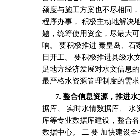
额度与施工方案也不尽相同，
程序办事，
积极主动地解决
题，统筹使用资金，尽最大可
响。
要积极推进
秦皇岛、石
日开工。
要积极推进县级水
足地方经济发展对水文信息的
最严格水资源管理制度的需求
7.
整合信息资源，推进水
据库、
实时水情数据库、
水
库等专业数据库建设，整合各
数据中心。
二
要
加快建设全