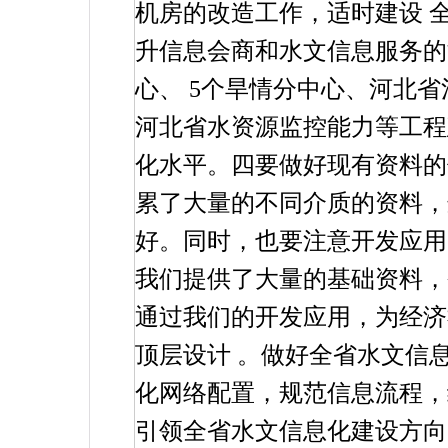
机房的改造工作，适时建设
升信息会商和水文信息服务
心、
5
个旱情分中心、河北省
河北省水资源监控能力等工程
化水平。四要做好现有资料的
累了大量的不同介质的资料，
好。同时，也要注意开发应用
我们提供了大量的基础资料，
通过我们的开发应用，为经济
顶层设计
。做好全省水文信
化网络配置，规范信息流程，
引领全省水文信息化建设方向