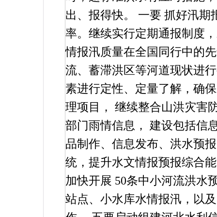
出、报得快。
一要
抓好汛期
率。继续实行定期通报制度，
情报汛质量在全国同行中的先
流、蓄滞洪区等河道现状进行
素进行定性、定量了解，确保
理项目，
继续整合山洪灾害
部门雨情信息，
建设包括信
品制作、信息发布、洪水预报
统，提升水文情报预报综合能
加快开展
50
条中小河流洪水
站点、小水库水情报汛，以及