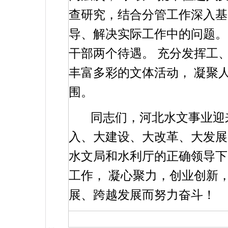
查研究，结合分管工作深入基
导、解决实际工作中的问题。
干部两个待遇。
充分发挥工
丰富多彩的文体活动，
凝聚
围。
同志们，河北水文事业迎
入、大建设、大改革、大发展
水文局和水利厅的正确领导下
工作，
凝心聚力，创业创新
展、跨越发展而努力奋斗！