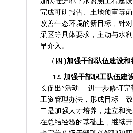
加快推进地下水监测工程建
完成可研报告、土地预审等前
改善生态环境的新目标，针对
采区等具体要求，主动与水利
早介入。
(
四
)
加强干部队伍建设和
12.
加强干部职工队伍建
长促出”活动。
进一步修订完
工资管理办法，形成目标一致
二是加强人才培养，建立和完
在总结经验的基础上，继续开