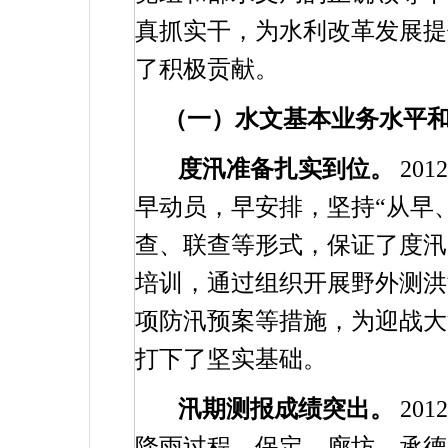
真抓实干，为水利改革发展提
了积极贡献。
（一）水文基本业务水平
度汛准备扎实到位。
2012
早动员，早安排，坚持“从早
查、联查等形式，保证了度汛
培训，通过组织开展野外测洪
项防汛预案等措施，为迎战大
打下了坚实基础。
汛期测报成绩突出。
2012
降雨过程，保定、廊坊、承德