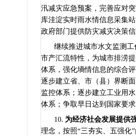
汛减灾应急预案，完善应对突
库洼淀实时雨水情信息采集站
政府部门提供防灾减灾决策信
继续推进城市水文监测工
市产汇流特性，为城市排涝提
体系，强化墒情信息的综合评
逐步建立省、市（县）界断面
监控体系；逐步建立工业用水
体系；争取早日达到国家要求
10.
为经济社会发展提供
理念，按照“三夯实、五强化