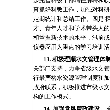
步完善科级干部聘任解聘和职
真抓好科教工作，加强对科研
定期统计和总结工作。四是
才、青年人才和学术带头人的
和掌握新技术的水平，汛前或
仪器应用为重点的学习培训活
13.
积极理顺水文管理体
关部门支持，力争省级水文管
行最严格水资源管理制度和加
政府联系，积极推进市级水文
构的工作模式。
14.
加强党风廉政建设。