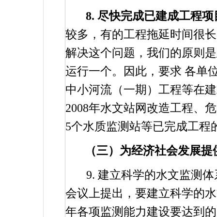
8.
尽快完成已建成工程项
较多，有的工程拖延时间很长
解决这个问题，我们的原则是
运行一个。因此，要求
各单
中小河流（一期）工程等在
2008
年水文站网改造工程、危
5
个水质监测站等已完成工程
（三）为经济社会发展提
9.
建立科学的水文监测体
会议上提出，要建立科学的水
年各项监测能力建设要达到的