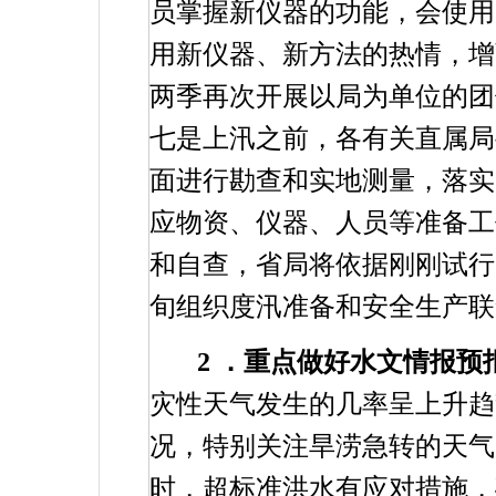
员掌握新仪器的功能，会使用
用新仪器、新方法的热情，增
两季再次开展以局为单位的团
七是上汛之前，各有关直属
面进行勘查和实地测量，落实
应物资、仪器、人员等准备工
和自查，省局将依据刚刚试
旬组织度汛准备和安全生产联
2
．重点做好水文情报预
灾性天气发生的几率呈上升
况，特别关注旱涝急转的天气
时，超标准洪水有应对措施，