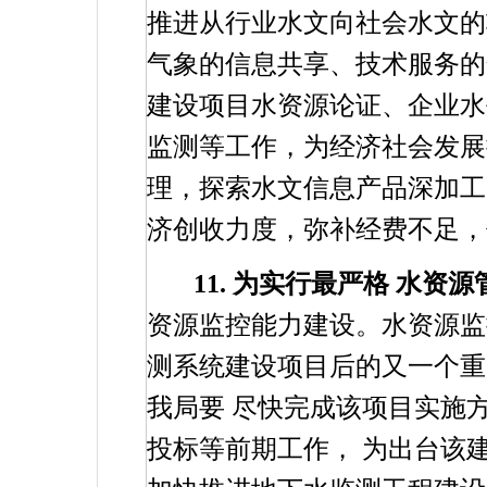
推进从行业水文向社会水文的
气象的信息共享、技术服务的
建设项目水资源论证、企业水
监测等工作，为经济社会发展
理，探索水文信息产品深加工
济创收力度，弥补经费不足，
11.
为实行最严格
水资源
资源监控能力建设。水资源监
测系统建设项目后的又一个
我局要
尽快完成该项目实施
投标等前期工作，
为出台该