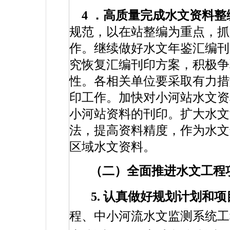
4
．高质量完成水文资料整
规范，以在站整编为重点，抓
作。继续做好水文年鉴汇编刊
究恢复汇编刊印方案，积极争
性。各相关单位要采取有力措
印工作。加快对小河站水文资
小河站资料的刊印。扩大水文
法，提高资料精度，作为水文
区域水文资料。
（二）全面推进水文工程
5.
认真做好规划计划和项
程、中小河流水文监测系统工