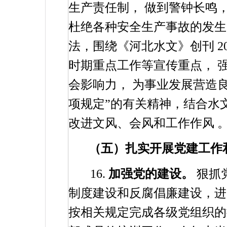
生产责任制，
做到警钟长鸣
杜绝各种安全生产事故的发生
法，围绕《河北水文》创刊
2
时期重点工作等宣传重点，
会影响力，
为事业发展营造
项规定”的有关精神，结合水
改进文风、会风和工作作风
（五）扎实开展党建工作
16.
加强党的建设。
狠抓
制度建设和反腐倡廉建设，进
按相关规定完成各级党组织的