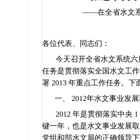
——在全省水文
各位代表、同志们：
今天召开全省水文系统六
任务是贯彻落实全国水文工
署
2013
年重点工作任务。下
一、
2012
年水文事业发展
2012
年是贯彻落实中央
1
键一年，也是水文事业发展取
党组和部水文局的正确领导下