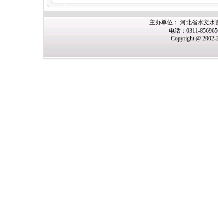
主办
单位： 河北省水文水
电话：0311-85696
Copyright @ 2002-