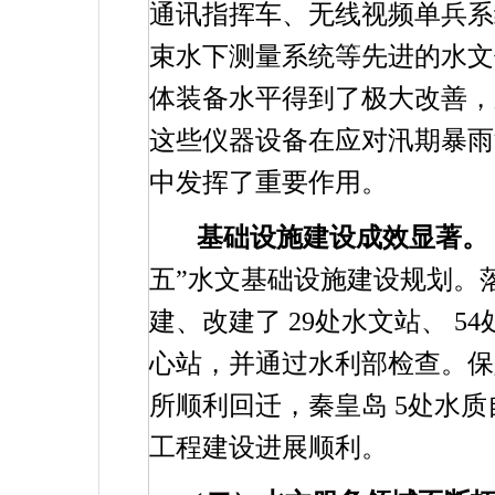
通讯指挥车、无线视频单兵系
束水下测量系统等先进的水文
体装备水平得到了极大改善，
这些仪器设备在应对汛期暴雨
中发挥了重要作用。
基础设施建设成效显著。
五”水文基础设施建设规划。
建、改建了
29
处水文站、
54
心站，并通过水利部检查。保
所顺利回迁，秦皇岛
5
处水质
工程建设进展顺利。