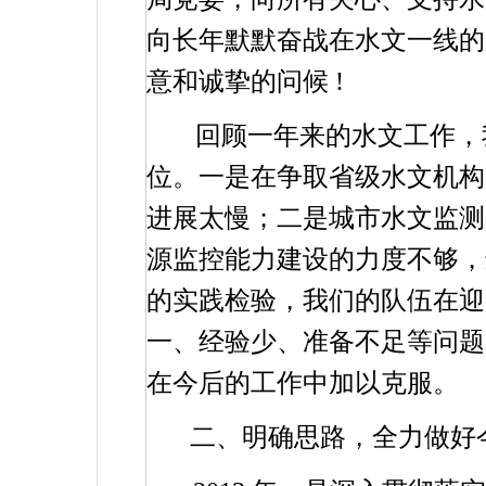
向长年默默奋战在水文一线的
意和诚挚的问候
!
回顾一年来的水文工作，
位。一是在争取省级水文机构
进展太慢；二是城市水文监测
源监控能力建设的力度不够，
的实践检验，我们的队伍在迎
一、经验少、准备不足等问题
在今后的工作中加以克服。
二、明确思路，全力做好