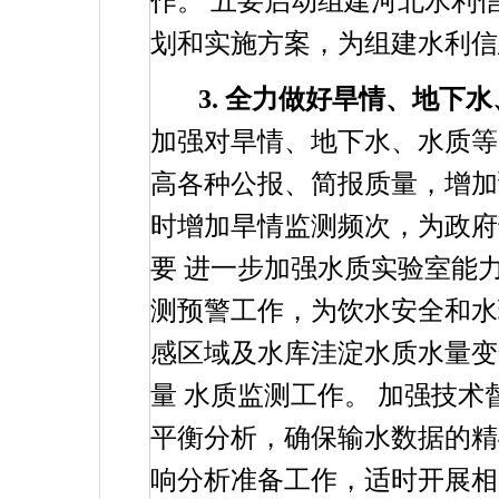
作。
五要启动组建河北水利
划和实施方案，为组建水利信
3.
全力做好旱情、地下水
加强对旱情、地下水、水质等
高各种公报、简报质量，增加
时增加旱情监测频次，为政府
要
进一步加强水质实验室能
测预警工作，为饮水安全和水
感区域及水库洼淀水质水量变
量
水质监测工作。
加强技术
平衡分析，确保输水数据的精
响分析准备工作，适时开展相