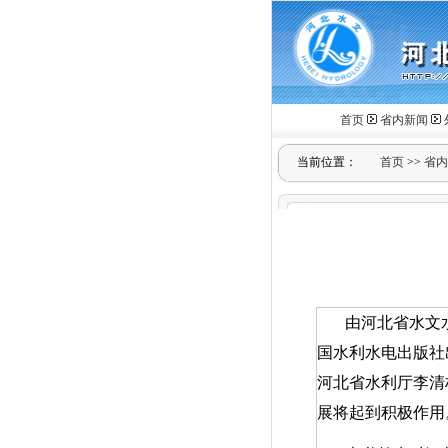
首页
省内新闻
当前位置：
首页
>>
省内
由河北省水文
国水利水电出版社
河北省水利厅李清
展将起到积极作用