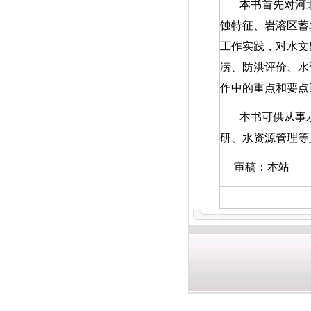
本书首先对河
蚀特征、岩溶区蓄
工作实践，对水文
涝、防洪评价、水
作中的重点和要点
本书可供从事
研、水资源管理等
审稿：本站