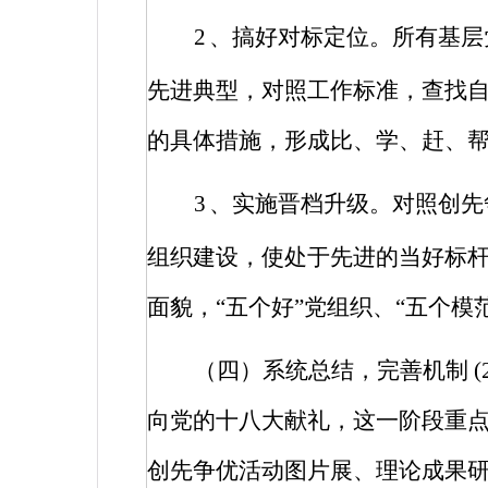
2
、搞好对标定位。所有基层
先进典型，对照工作标准，查找
的具体措施，形成比、学、赶、
3
、实施晋档升级。对照创先
组织建设，使处于先进的当好标
面貌，“五个好”党组织、“五个模
（四）系统总结，完善机制
(
向党的十八大献礼，这一阶段重
创先争优活动图片展、理论成果