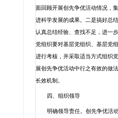
面回顾开展创先争优活动情况，
进科学发展的成果。二是搞好总
认真总结经验、查找不足，进一
党组织要对基层党组织、基层党
进行考核，并采取适当方式组织
展创先争优活动中行之有效的做
长效机制。
四、组织领导
明确领导责任。创先争优活