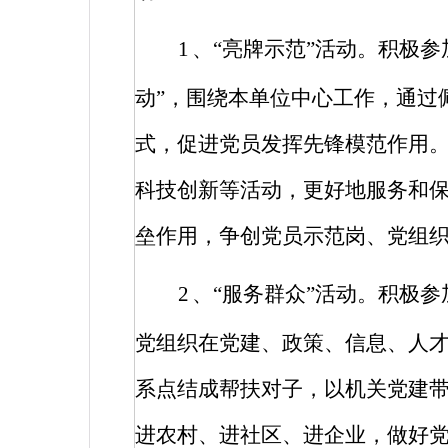
1
、“亮牌示范”活动。积极
动”，围绕本单位中心工作，通过
式，促进党员发挥先锋模范作用
科技创新等活动，更好地服务和
垒作用，争创党员示范岗、党组
2
、“服务群众”活动。积极参
党组织在党建、政策、信息、人
系点结成帮扶对子，以机关党建
进农村、进社区、进企业，做好