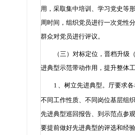
用，采取集中培训、学习党史等
周时间，组织党员进行一次党性
群众对党员进行评议。
（三）对标定位，晋档升级
进典型示范带动作用，提升整体
1
、树立先进典型。厅要求各
不同工作性质、不同岗位基层组
先进典型巡回报告、到示范点参
要提前做好先进典型的评选和经