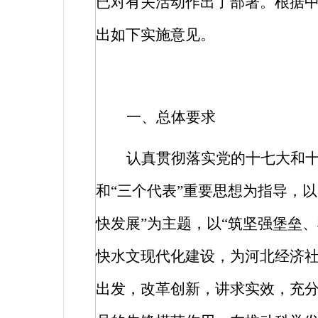
已对有关活动作出了部署。根据
出如下实施意见。
一、总体要求
认真贯彻落实党的十七大和
和“三个代表”重要思想为指导，
快发展”为主题，以“筑坚强堡垒
快水文现代化建设，为河北经济社
出发，改革创新，讲求实效，充