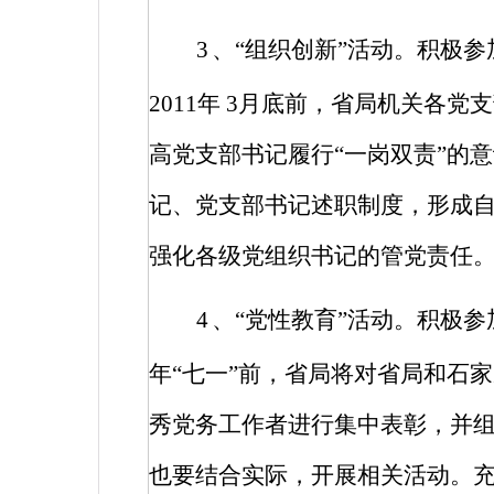
3
、“组织创新”活动。积极参
2011
年
3
月底前，省局机关各党支
高党支部书记履行“一岗双责”的
记、党支部书记述职制度，形成
强化各级党组织书记的管党责任
4
、“党性教育”活动。积极参
年“七一”前，省局将对省局和石
秀党务工作者进行集中表彰，并
也要结合实际，开展相关活动。