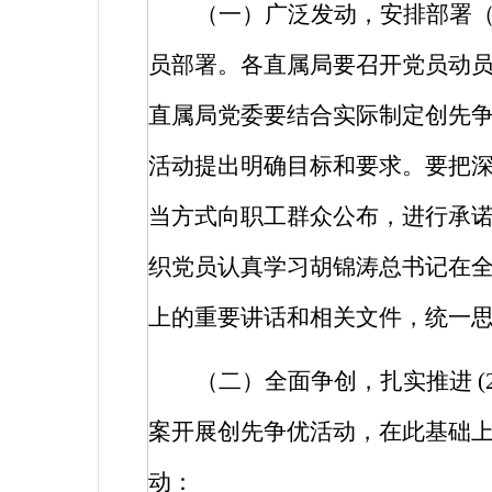
（一）广泛发动，安排部署
员部署。各直属局要召开党员动
直属局党委要结合实际制定创先
活动提出明确目标和要求。要把
当方式向职工群众公布，进行承
织党员认真学习胡锦涛总书记在
上的重要讲话和相关文件，统一
（二）全面争创，扎实推进
(
案开展创先争优活动，在此基础上
动：