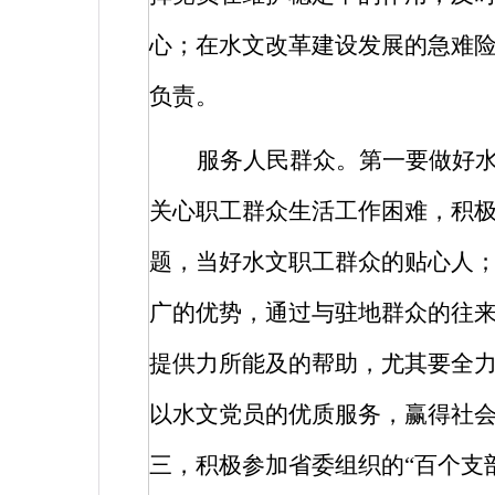
心；在水文改革建设发展的急难
负责。
服务人民群众。第一要做好
关心职工群众生活工作困难，积
题，当好水文职工群众的贴心人
广的优势，通过与驻地群众的往
提供力所能及的帮助，尤其要全
以水文党员的优质服务，赢得社
三，积极参加省委组织的“百个支