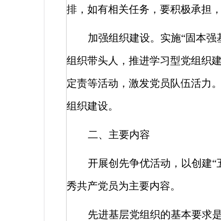
排，如有相关任务，要积极承担
加强组织建设。实施“固本强
组织带头人，推进学习型党组织建
定责等活动，激发党员队伍活力
组织建设。
二、主要内容
开展创先争优活动，以创建“
秀共产党员为主要内容。
先进基层党组织的基本要求