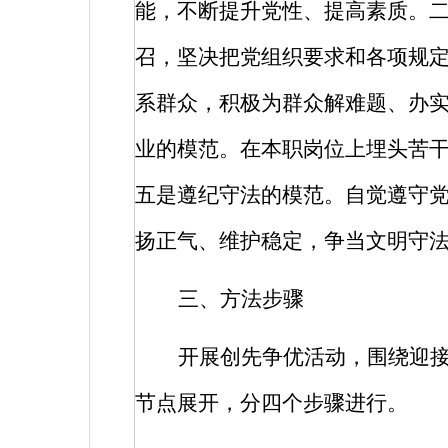
能，不断提升党性、提高素质。
召，坚决把党组织要求和各项规
系群众，积极为群众解难题、办
业的模范。在本职岗位上埋头苦
五是遵纪守法的模范。自觉遵守
扬正气、维护稳定，争当文明守
三、方法步骤
开展创先争优活动，围绕迎
节点展开，分四个步骤进行。