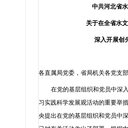
中共河北省水
关于在全省水文
深入开展创
各直属局党委，省局机关各党支
在党的基层组织和党员中深
习实践科学发展观活动的重要举
央提出在党的基层组织和党员中