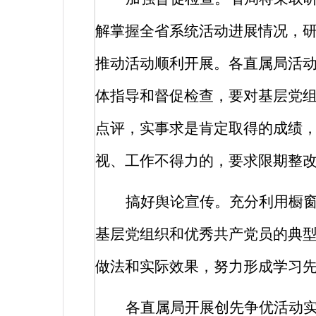
解掌握全省系统活动进展情况，
推动活动顺利开展。各直属局活
体指导和督促检查，要对基层党
点评，实事求是肯定取得的成绩
视、工作不得力的，要求限期整
搞好舆论宣传。充分利用橱
基层党组织和优秀共产党员的典
做法和实际效果，努力形成学习
各直属局开展创先争优活动