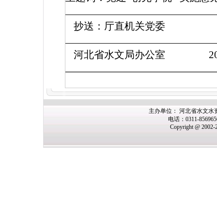
抄送：厅直机关党委
河北省水文局办公室
2
主办单位： 河北省水文水
电话：0311-85696
Copyright @ 2002-