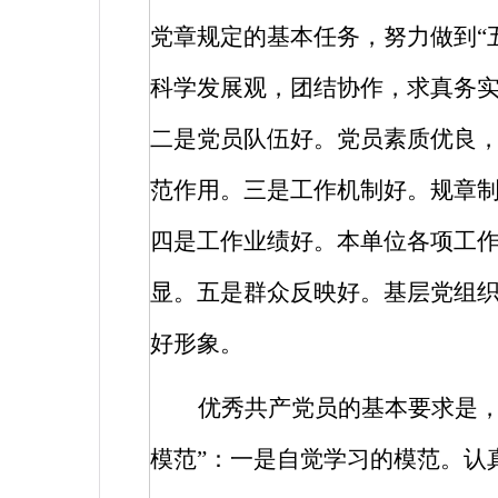
党章规定的基本任务，努力做到“
科学发展观，团结协作，求真务
二是党员队伍好。党员素质优良
范作用。三是工作机制好。规章
四是工作业绩好。本单位各项工
显。五是群众反映好。基层党组
好形象。
优秀共产党员的基本要求是，
模范”：一是自觉学习的模范。认