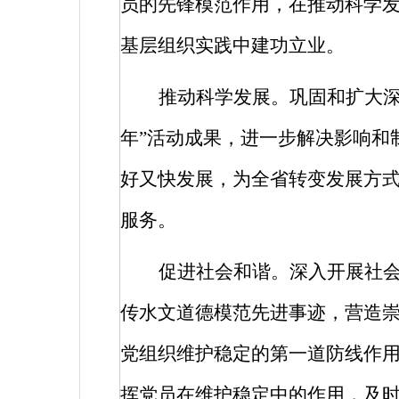
员的先锋模范作用，在推动科学
基层组织实践中建功立业。
推动科学发展。巩固和扩大深
年”活动成果，进一步解决影响和
好又快发展，为全省转变发展方
服务。
促进社会和谐。深入开展社
传水文道德模范先进事迹，营造
党组织维护稳定的第一道防线作
挥党员在维护稳定中的作用，及