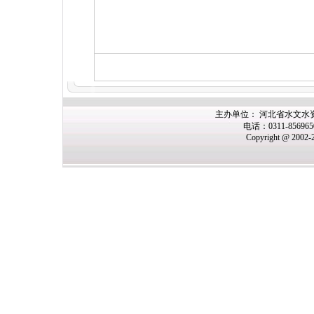
主办单位： 河北省水文水
电话：0311-85696
Copyright @ 2002-