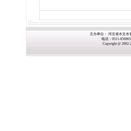
主办单位： 河北省水文水
电话：0311-85696
Copyright @ 2002-