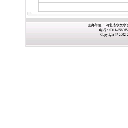
主办单位： 河北省水文水
电话：0311-85696
Copyright @ 2002-