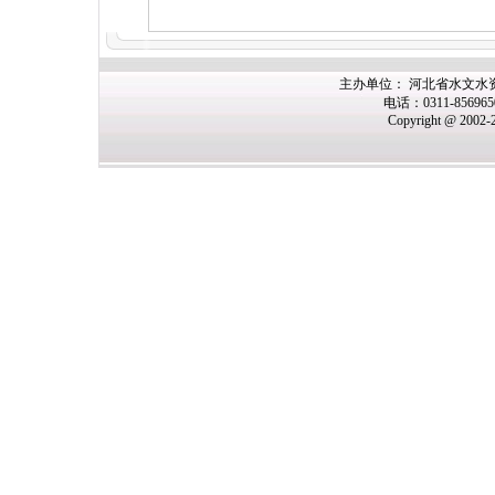
主办单位： 河北省水文水
电话：0311-85696
Copyright @ 2002-