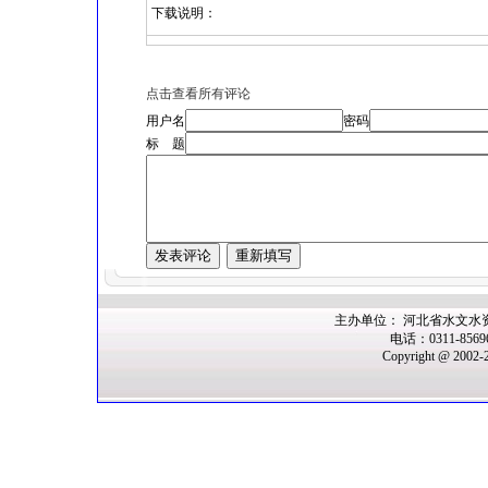
下载说明：
点击查看所有评论
用户名
密码
标 题
主办单位： 河北省水文水
电话：0311-856
Copyright @ 2002-