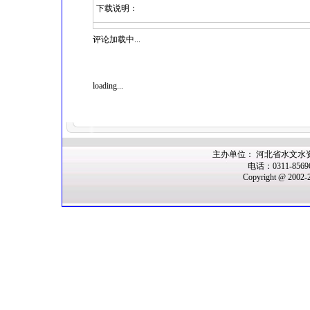
下载说明：
评论加载中...
loading...
主办单位： 河北省水文水
电话：0311-856
Copyright @ 2002-