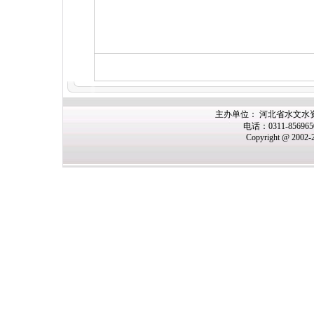
主办
单位： 河北省水文水
电话：0311-85696
Copyright @ 2002-