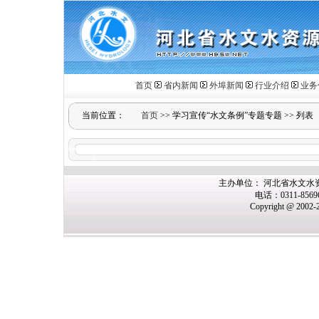
首页
省内新闻
外埠新闻
行业介绍
业务
当前位置：
首页
>>
学习宣传“水文条例”专题专题
>>
列表
主办单位： 河北省水文水
电话：0311-856
Copyright @ 2002-