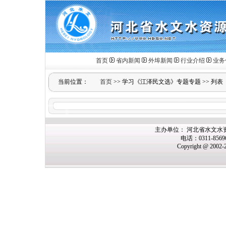
首页
省内新闻
外埠新闻
行业介绍
业务
当前位置：
首页
>>
学习《江泽民文选》专题专题
>>
列表
主办单位： 河北省水文水
电话：0311-856
Copyright @ 2002-