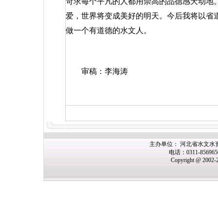
苛求每个平凡的人都用崇高的品德感天动地
爱，世界将变成美好的明天。今后我将以省
做一个有道德的水文人。
审稿：李海涛
主办单位： 河北省水文水
电话：0311-85696
Copyright @ 2002-