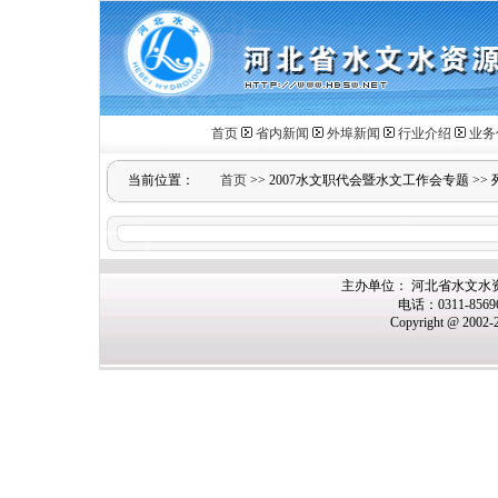
首页
省内新闻
外埠新闻
行业介绍
业务
当前位置：
首页
>>
2007水文职代会暨水文工作会专题
>>
主办单位： 河北省水文水
电话：0311-856
Copyright @ 2002-