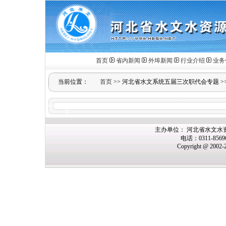
首页
省内新闻
外埠新闻
行业介绍
业务
当前位置：
首页
>>
河北省水文系统五届三次职代会专题
>
主办单位： 河北省水文水
电话：0311-856
Copyright @ 2002-