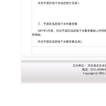
河北平原区地下水动态统计见表1。
三、平原区浅层地下水年蓄变量
2007年3月底，河北平原区浅层地下水蓄变量较上年同期减少
所增加。
河北平原区浅层地下水蓄变量见表2。
主办单位： 河北省水文水
电话：0311-85696
Copyright @ 2002-