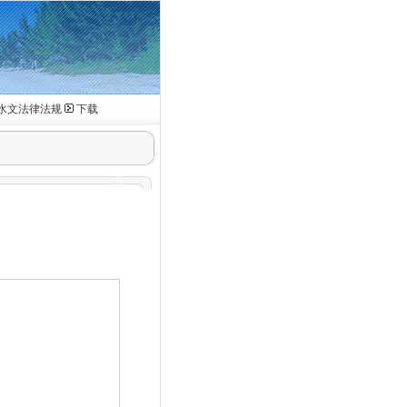
水文法律法规
下载