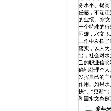
务水平、提高
任感，不端正
的业绩。
水文
一个特殊的行
困难，水文职
工作中发挥了
落实，以人为
出，社会对水
己的职业信念
确地处理个人
发挥自己的主
作用。
如果水
快”、“更新
和国水文条例
二、多年