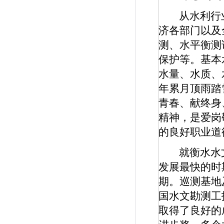
从水利行
济各部门以及
测、水平衡测
保护等。基本
水量、水质、
年累月顶雨踏
青春、献终身
精神，是爱岗
的良好职业道
就衡水水
发展最快的时
期。巡测基地
国水文勘测工
取得了良好的