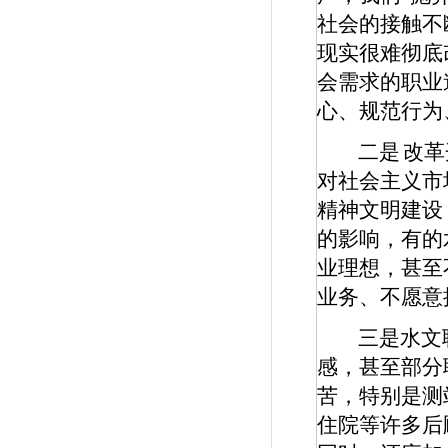
社会的接触不
现实很难彻底
会需求的职业
心、规范行为
二是
改革
对社会主义市
精神文明建设
的影响，有的
业理想，甚至
业务、不愿意
三是水文
感，甚至部分
苦，特别是测
住院等许多后