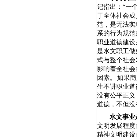
记指出：“一
于全体社会成
范，是无法实
系的行为规范
职业道德建设
是水文职工做
式与整个社会
影响着全社会
因素。
如果商
生不讲职业道
没有公平正义
道德，不但没
水文事业
文明发展程度
精神文明建设