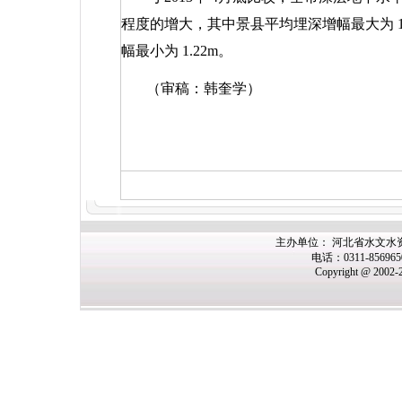
程度的增大，其中景县平均埋深增幅最大为
幅最小为
1.22m
。
（审稿：韩奎学）
主办
单位： 河北省水文水
电话：0311-85696
Copyright @ 2002-