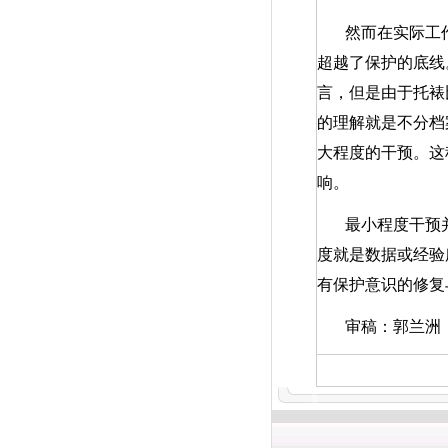
然而在实际工
超越了保护的底线
言，但是由于托裱
的理解就是不分档
大程度的干预。这
响。
最小程度干预
度就是数据或经验
有保护意识的修复
审稿：郭兰洲