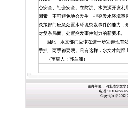
态安全、社会安全。在防洪、水资源开发利
因素，不可避免地会发生一些突发水环境事
决策部门应急处置水环境突发事件的能力，
对复杂局面、处置突发事件能力的新要求。
因此，水文部门应该在进一步完善现有
手抓，两手都要硬。只有这样，水文才能跟
（审稿人：郭兰洲）
主办单位： 河北省水文水
电话：0311-85696
Copyright @ 2002-