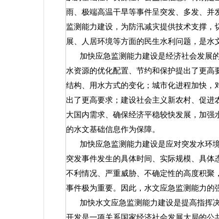
雨、极端高温干旱等事件呈突发、多发、并
监测能力建设，为防汛减灾提供技术支撑，
展、人居环境等方面的民生水利问题，是水
加快应急监测能力建设是经济社会发展
水资源的优化配置、节约和保护提出了更高
结构、用水方式的变化；城市化进程加快，
出了更高要求；建设社会主义新农村、促进
大国内需求、确保经济平稳较快发展，加强
的水文基础信息作为保障。
加快应急监测能力建设是应对突发水环
突发事件发生的具体时间、实际规模、具体
不利情况、严重威胁、不确定性的高度积聚
事件极为重要。因此，水文应急监测能力的
加快水文应急监测能力建设是提高指挥
开发是一项关系国家经济社会发展大局的公