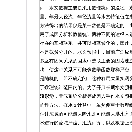
计，水文数据主要是采用数理统计的途径，
量、年最大径流、年径流量等水文特征值在
方法得出的结果仅是某一数值是不确定的，
用了成因分析和数值统计两种不同的途径来
存在的互相联系，并可以相互转化的，因此
不是截然分开的。水文预报中，目前广泛应
多互有因果关系的因素中选取主要的因素建
响，使这种关系不可能像数学函数那样严密
是随机的，即不确定的。这种利用大量实测
于数理统计范围内的。为了开展长期水文预
流形势，天气系统分析等成因入手作水文预
的种方法。在水文计算中，虽然侧重于数理
估计流域的可能最大降水及可能最大洪水方
水进行的流域产流、汇流计算，以及根据上