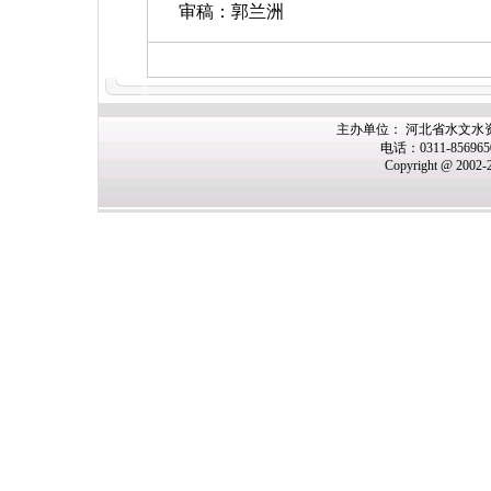
审稿：郭兰洲
主办单位： 河北省水文水
电话：0311-85696
Copyright @ 2002-