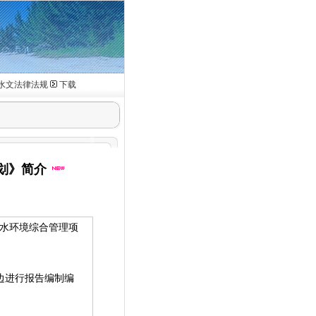
水文法律法规
下载
划》简介
水环境综合管理项
边进行报告编制编