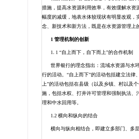
措施，提高水资源利用效率，有效缓解水资
幅度的减缓，地表水体较现状有明显改观，
念、新技术和新方法，既是在水资源管理上
1
管理机制的创新
1. 1
“自上而下，自下而上”的合作机制
世界银行的理念指出：流域水资源与水环
行的活动。“自上而下”的活动包括建立法律
上”的活动包括在县级（以及乡镇、村以及
施，包括水权、打井许可管理和强制执法、污
理和中水回用等。
1.2
横向和纵向的结合
横向与纵向相结合，即建立多部门、多