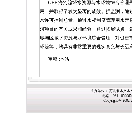
GEF
海河流域水资源与水环境综合管理
用，并取得了较为显著的成效。据监测，通
水许可控制总量、通过水权制度管理用水定
河项目的有关成果和经验，通过拓展试点，
域与区域水资源与水环境综合管理，对促进
环境等，均具有非常重要的现实意义与长远
审稿
:
本站
主办单位： 河北省水文水
电话：0311-85696
Copyright @ 2002-