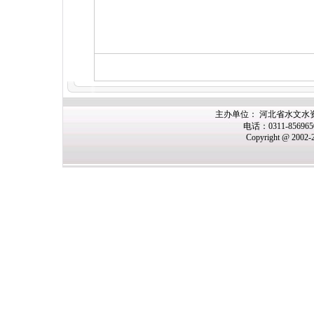
主办单位： 河北省水文水
电话：0311-85696
Copyright @ 2002-