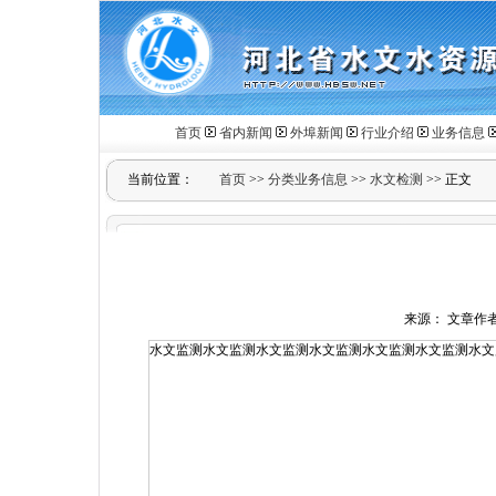
首页
省内新闻
外埠新闻
行业介绍
业务信息
当前位置：
首页
>>
分类业务信息
>>
水文检测
>> 正文
来源： 文章作者： 
水文监测水文监测水文监测水文监测水文监测水文监测水文