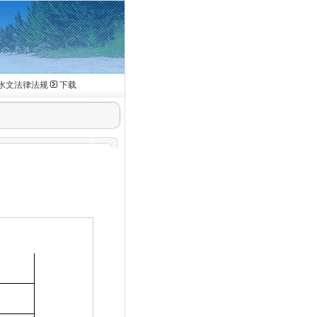
水文法律法规
下载