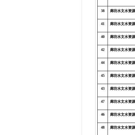
38
廊坊水文水资
41
廊坊水文水资
40
廊坊水文水资
42
廊坊水文水资
44
廊坊水文水资
45
廊坊水文水资
43
廊坊水文水资
47
廊坊水文水资
46
廊坊水文水资
48
廊坊水文水资