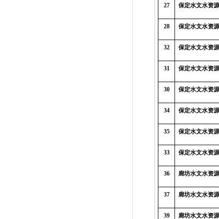
27
保定水文水资
28
保定水文水资
32
保定水文水资
31
保定水文水资
30
保定水文水资
34
保定水文水资
35
保定水文水资
33
保定水文水资
36
廊坊水文水资
37
廊坊水文水资
39
廊坊水文水资