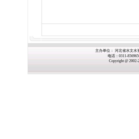
主办单位： 河北省水文水
电话：0311-85696
Copyright @ 2002-