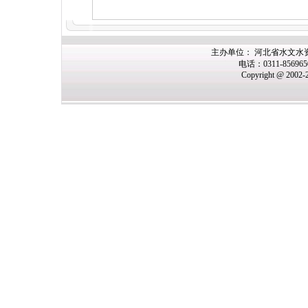
主办单位： 河北省水文水
电话：0311-85696
Copyright @ 2002-