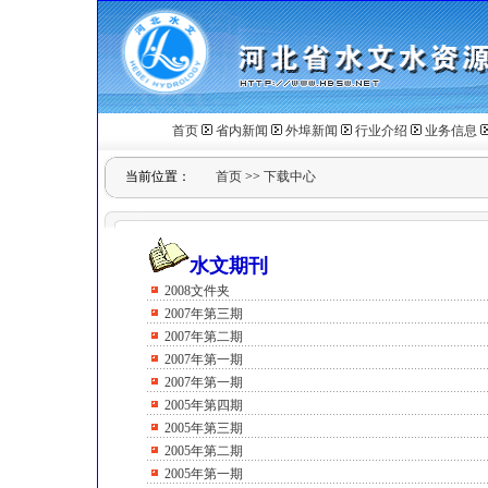
首页
省内新闻
外埠新闻
行业介绍
业务信息
当前位置：
首页
>>
下载中心
水文期刊
2008文件夹
2007年第三期
2007年第二期
2007年第一期
2007年第一期
2005年第四期
2005年第三期
2005年第二期
2005年第一期